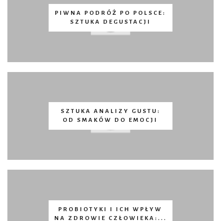
PIWNA PODRÓŻ PO POLSCE:
SZTUKA DEGUSTACJI
SZTUKA ANALIZY GUSTU:
OD SMAKÓW DO EMOCJI
PROBIOTYKI I ICH WPŁYW
NA ZDROWIE CZŁOWIEKA:...