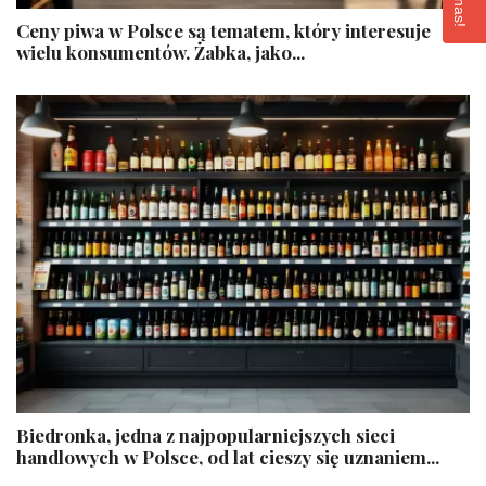
Ceny piwa w Polsce są tematem, który interesuje
wielu konsumentów. Żabka, jako...
Biedronka, jedna z najpopularniejszych sieci
handlowych w Polsce, od lat cieszy się uznaniem...