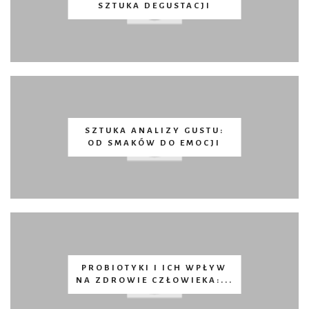
SZTUKA DEGUSTACJI
SZTUKA ANALIZY GUSTU:
OD SMAKÓW DO EMOCJI
PROBIOTYKI I ICH WPŁYW
NA ZDROWIE CZŁOWIEKA:...