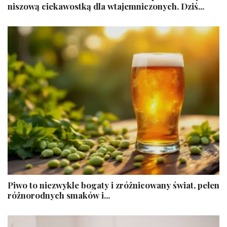
niszową ciekawostką dla wtajemniczonych. Dziś...
Piwo to niezwykle bogaty i zróżnicowany świat, pełen
różnorodnych smaków i...