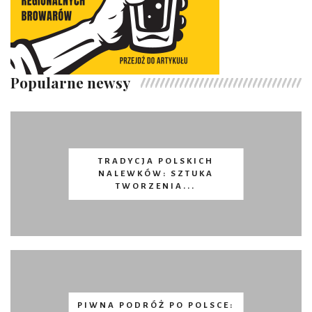
Popularne newsy
TRADYCJA POLSKICH
NALEWKÓW: SZTUKA
TWORZENIA...
PIWNA PODRÓŻ PO POLSCE: