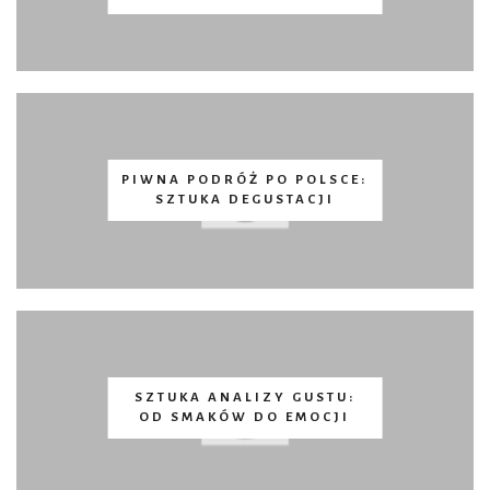
PIWNA PODRÓŻ PO POLSCE:
SZTUKA DEGUSTACJI
SZTUKA ANALIZY GUSTU:
OD SMAKÓW DO EMOCJI