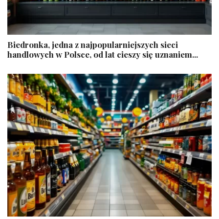
Biedronka, jedna z najpopularniejszych sieci
handlowych w Polsce, od lat cieszy się uznaniem...