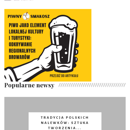
Popularne newsy
TRADYCJA POLSKICH
NALEWKÓW: SZTUKA
TWORZENIA...